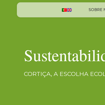
SOBRE 
Sustentabili
CORTIÇA, A ESCOLHA EC