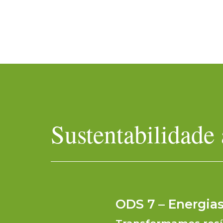
Sustentabilidade
ODS 7 – Energias