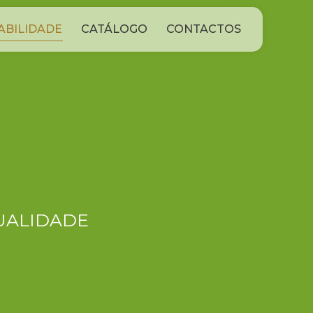
ABILIDADE
CATÁLOGO
CONTACTOS
UALIDADE