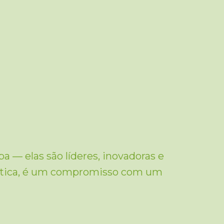
 — elas são líderes, inovadoras e
lítica, é um compromisso com um