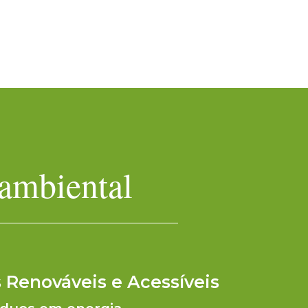
 ambiental
 Renováveis e Acessíveis